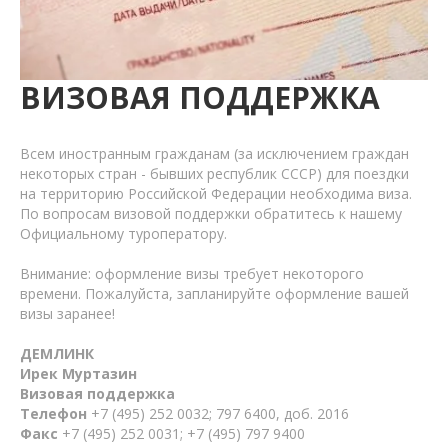
ВИЗОВАЯ ПОДДЕРЖКА
Всем иностранным гражданам (за исключением граждан
некоторых стран - бывших республик СССР) для поездки
на территорию Российской Федерации необходима виза.
По вопросам визовой поддержки обратитесь к нашему
Официальному туроператору.
Внимание: оформление визы требует некоторого
времени. Пожалуйста, запланируйте оформление вашей
визы заранее!
ДЕМЛИНК
Ирек Муртазин
Визовая поддержка
Телефон
+7 (495) 252 0032; 797 6400, доб. 2016
Факс
+7 (495) 252 0031; +7 (495) 797 9400