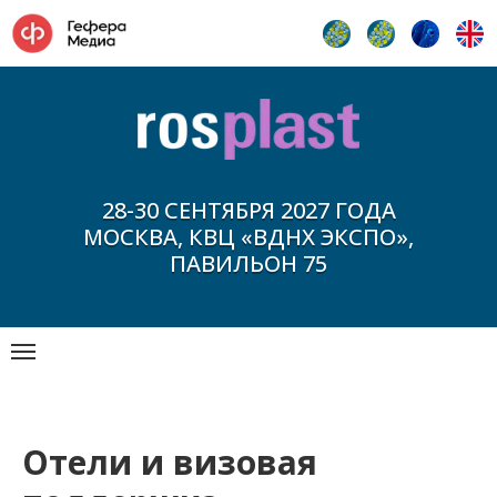
28-30 СЕНТЯБРЯ 2027 ГОДА
МОСКВА, КВЦ «ВДНХ ЭКСПО»,
ПАВИЛЬОН 75
Отели и визовая