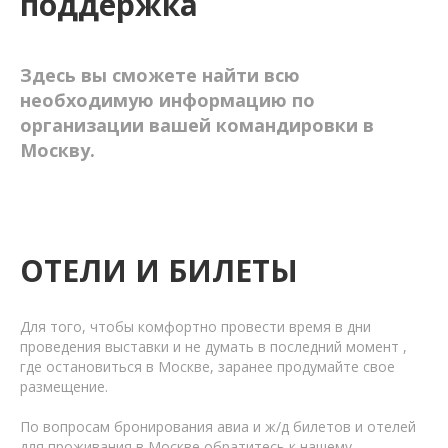
поддержка
Здесь вы сможете найти всю
необходимую информацию по
организации вашей командировки в
Москву.
ОТЕЛИ И БИЛЕТЫ
Для того, чтобы комфортно провести время в дни
проведения выставки и не думать в последний момент ,
где остановиться в Москве, заранее продумайте свое
размещение.
По вопросам бронирования авиа и ж/д билетов и отелей
для проживания в Москве обратитесь к нашему