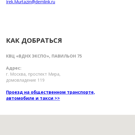
Irek.Murtazin@demlink.ru
КАК ДОБРАТЬСЯ
КВЦ «ВДНХ ЭКСПО», ПАВИЛЬОН 75
Адрес:
г. Москва, проспект Мира,
домовладение 119
Проезд на общественном транспорте,
автомобиле и такси >>